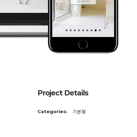
Project Details
기본형
Categories: