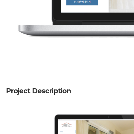
Project Description