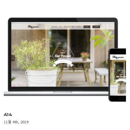
A13
9월 19th, 2019