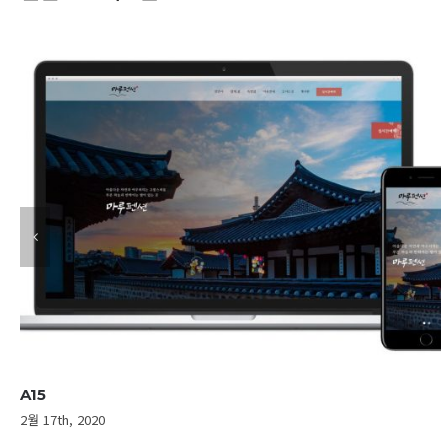
A14
11월 4th, 2019