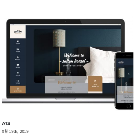
A12
8월 27th, 2019