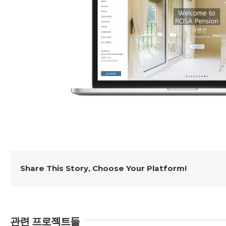
Share This Story, Choose Your Platform!
관련 프로젝트들