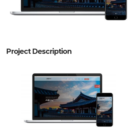
Project Description