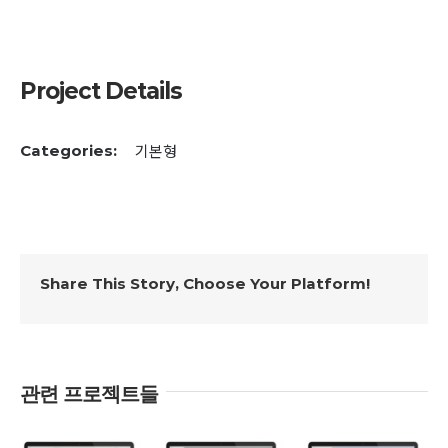
Project Details
기본형
Categories:
Share This Story, Choose Your Platform!
관련 프로젝트들