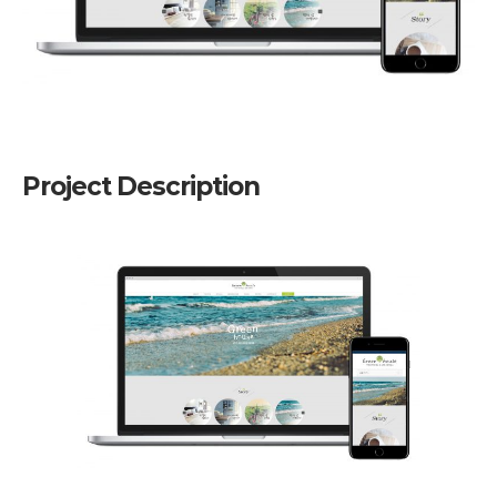
Project Description