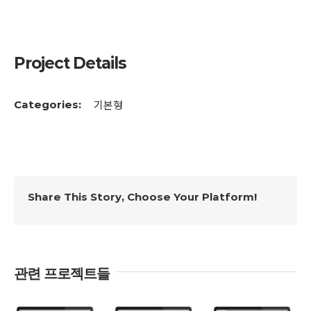
Project Details
기본형
Categories:
Share This Story, Choose Your Platform!
관련 프로젝트들