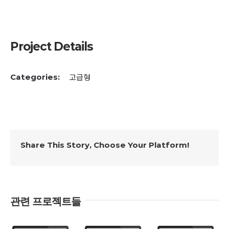
Project Details
고급형
Categories:
Share This Story, Choose Your Platform!
관련 프로젝트들